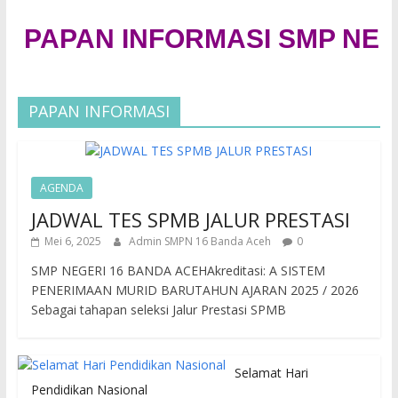
PAPAN INFORMASI SMP NEGER
PAPAN INFORMASI
AGENDA
JADWAL TES SPMB JALUR PRESTASI
Mei 6, 2025
Admin SMPN 16 Banda Aceh
0
SMP NEGERI 16 BANDA ACEHAkreditasi: A SISTEM
PENERIMAAN MURID BARUTAHUN AJARAN 2025 / 2026
Sebagai tahapan seleksi Jalur Prestasi SPMB
Selamat Hari
Pendidikan Nasional