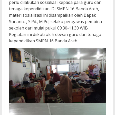
perlu dilakukan sosialiasi kepada para guru dan
tenaga kependidikan. DI SMPN 16 Banda Aceh,
materi sosialisasi ini disampaikan oleh Bapak
Sunanto., S.Pd., M.Pd, selaku pengawas pembina
sekolah dari mulai pukul 09.30-11.30 WIB.
Kegiatan ini diikuti oleh dewan guru dan tenaga
kependidikan SMPN 16 Banda Aceh.