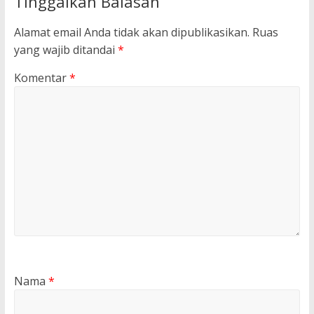
Tinggalkan Balasan
Alamat email Anda tidak akan dipublikasikan.
Ruas
yang wajib ditandai
*
Komentar
*
Nama
*