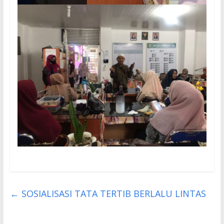
←
SOSIALISASI TATA TERTIB BERLALU LINTAS