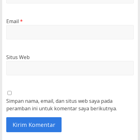
Email
*
Situs Web
Simpan nama, email, dan situs web saya pada
peramban ini untuk komentar saya berikutnya.