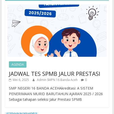
AGENDA
JADWAL TES SPMB JALUR PRESTASI
Mei 6, 2025
Admin SMPN 16 Banda Aceh
0
SMP NEGERI 16 BANDA ACEHAkreditasi: A SISTEM
PENERIMAAN MURID BARUTAHUN AJARAN 2025 / 2026
Sebagai tahapan seleksi Jalur Prestasi SPMB