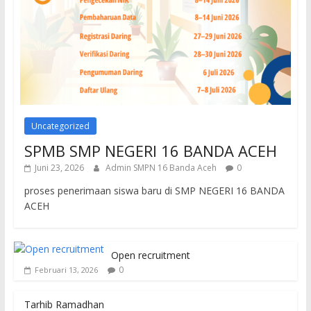
Uncategorized
SPMB SMP NEGERI 16 BANDA ACEH
Juni 23, 2026
Admin SMPN 16 Banda Aceh
0
proses penerimaan siswa baru di SMP NEGERI 16 BANDA
ACEH
Open recruitment
0
Februari 13, 2026
Tarhib Ramadhan